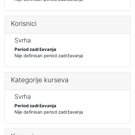
Korisnici
Svrha
Period zadržavanja
Nije definisan period zadržavanja
Kategorije kurseva
Svrha
Period zadržavanja
Nije definisan period zadržavanja