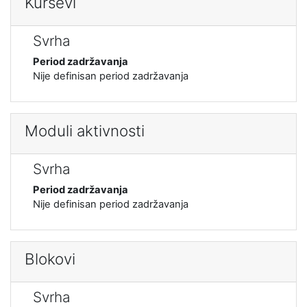
Kursevi
Svrha
Period zadržavanja
Nije definisan period zadržavanja
Moduli aktivnosti
Svrha
Period zadržavanja
Nije definisan period zadržavanja
Blokovi
Svrha