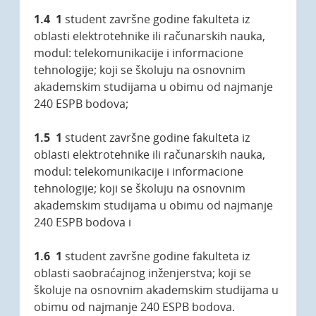
1.4 1
student završne godine fakulteta iz
oblasti elektrotehnike ili računarskih nauka,
modul: telekomunikacije i informacione
tehnologije; koji se školuju na osnovnim
akademskim studijama u obimu od najmanje
240 ESPB bodova;
1.5 1
student završne godine fakulteta iz
oblasti elektrotehnike ili računarskih nauka,
modul: telekomunikacije i informacione
tehnologije; koji se školuju na osnovnim
akademskim studijama u obimu od najmanje
240 ESPB bodova i
1.6 1
student završne godine fakulteta iz
oblasti saobraćajnog inženjerstva; koji se
školuje na osnovnim akademskim studijama u
obimu od najmanje 240 ESPB bodova.