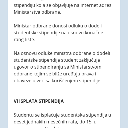
stipendiju koja se objavljuje na internet adresi
Ministarstva odbrane.
Ministar odbrane donosi odluku o dodeli
studentske stipendije na osnovu konačne
rang-liste.
Na osnovu odluke ministra odbrane o dodeli
studentske stipendije student zaključuje
ugovor o stipendiranju sa Ministarstvom
odbrane kojim se bliže uređuju prava i
obaveze u vezi sa korišćenjem stipendije.
VI ISPLATA STIPENDIJA
Studentu se isplaćuje studentska stipendija u
deset jednakih mesečnih rata, do 15. u