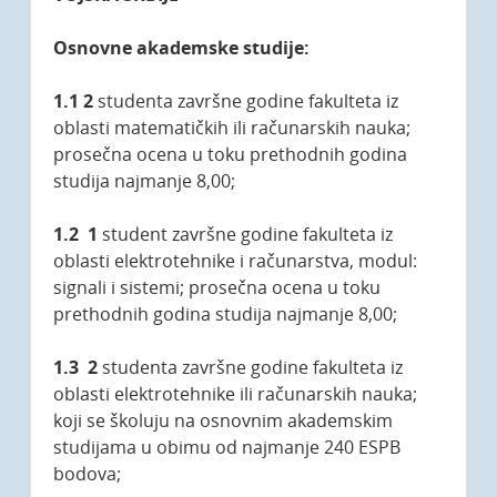
Osnovne akademske studije:
1.1 2
studenta završne godine fakulteta iz
oblasti matematičkih ili računarskih nauka;
prosečna ocena u toku prethodnih godina
studija najmanje 8,00;
1.2 1
student završne godine fakulteta iz
oblasti elektrotehnike i računarstva, modul:
signali i sistemi; prosečna ocena u toku
prethodnih godina studija najmanje 8,00;
1.3 2
studenta završne godine fakulteta iz
oblasti elektrotehnike ili računarskih nauka;
koji se školuju na osnovnim akademskim
studijama u obimu od najmanje 240 ESPB
bodova;