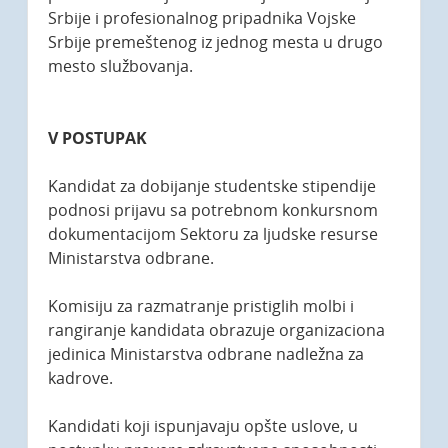
Srbije i profesionalnog pripadnika Vojske
Srbije premeštenog iz jednog mesta u drugo
mesto službovanja.
V POSTUPAK
Kandidat za dobijanje studentske stipendije
podnosi prijavu sa potrebnom konkursnom
dokumentacijom Sektoru za ljudske resurse
Ministarstva odbrane.
Komisiju za razmatranje pristiglih molbi i
rangiranje kandidata obrazuje organizaciona
jedinica Ministarstva odbrane nadležna za
kadrove.
Kandidati koji ispunjavaju opšte uslove, u