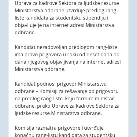
Uprava za kadrove Sektora za ljudske resurse
Ministarstva odbrane utvrđuje predlog rang-
liste kandidata za studentsku stipendiju i
objavljuje je na internet adresi Ministarstva
odbrane.
Kandidat nezadovoljan predlogom rang-liste
ima pravo prigovora u roku od deset dana od
dana njegovog objavljivanja na internet adresi
Ministarstva odbrane.
Kandidat podnosi prigovor Ministarstvu
odbrane – Komisiji za rešavanje po prigovoru
na predlog rang-liste, koju formira ministar
odbrane, preko Uprave za kadrove Sektora za
ljudske resurse Ministarstva odbrane.
Komisija razmatra prigovore i utvrđuje
konačnu rang-listu kandidata za studentsku