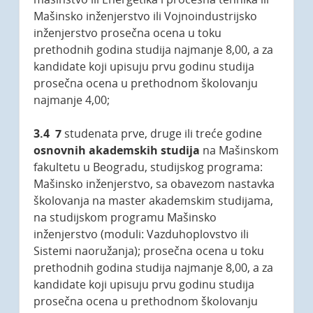
Mašinsko inženjerstvo ili Vojnoindustrijsko
inženjerstvo prosečna ocena u toku
prethodnih godina studija najmanje 8,00, a za
kandidate koji upisuju prvu godinu studija
prosečna ocena u prethodnom školovanju
najmanje 4,00;
3.4
7
studenata prve, druge ili treće godine
osnovnih akademskih studija
na Mašinskom
fakultetu u Beogradu, studijskog programa:
Mašinsko inženjerstvo, sa obavezom nastavka
školovanja na master akademskim studijama,
na studijskom programu Mašinsko
inženjerstvo (moduli: Vazduhoplovstvo ili
Sistemi naoružanja); prosečna ocena u toku
prethodnih godina studija najmanje 8,00, a za
kandidate koji upisuju prvu godinu studija
prosečna ocena u prethodnom školovanju