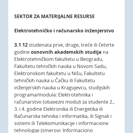
SEKTOR ZA MATERIJALNE RESURSE
Elektrotehničko i računarsko inženjerstvo
3.1 12
studenata prve, druge, treće ili četvrte
godine
osnovnih akademskih studija
na
Elektrotehničkom fakultetu u Beogradu,
Fakultetu tehničkih nauka u Novom Sadu,
Elektronskom fakultetu u Nišu, Fakultetu
tehničkih nauka u Čačku ili Fakultetu
inženjerskih nauka u Kragujevcu, studijskih
programa/modula: Elektrotehnika i
računarstvo (obavezni moduli za studente 2.,
3. i 4. godine Elektronika ili Energetika ili
Računarska tehnika i informatika, ili Signali i
sistemi ili Telekomunikacije i informacione
tehnologije (smerovi: Informaciono