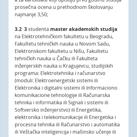
prosečna ocena u prethodnom školovanju
najmanje 3,50;
3.2
3
studenta
master akademskih studija
na Elektrotehničkom fakultetu u Beogradu,
Fakultetu tehničkih nauka u Novom Sadu,
Elektronskom fakultetu u Nišu, Fakultetu
tehničkih nauka u Čačku ili Fakulteta
inženjerskih nauka u Kragujevcu, studijskih
programa: Elektrotehnika i računarstvo
(moduli: Elektroenergetski sistemi ili
Elektronika i digitalni sistemi ili Informaciono
komunikacione tehnologije ili Računarska
tehnika i informatika ili Signali i sistemi ili
Softversko inženjerstvo) ili Energetika,
elektronika i telekomunikacije ili Energetika i
procesna tehnika ili Računarstvo i automatika
ili Veštačka inteligencija i mašinsko učenje ili