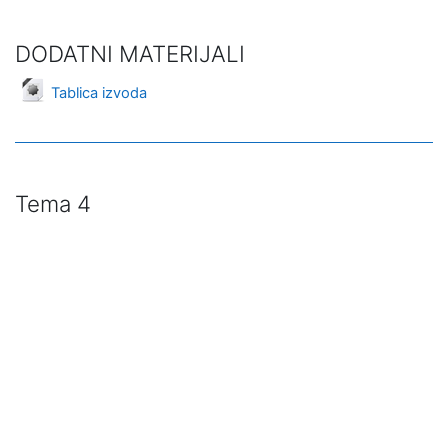
DODATNI MATERIJALI
Datoteka
Tablica izvoda
Tema 4