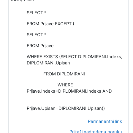
SELECT *
FROM Prijave EXCEPT (
SELECT *
FROM Prijave
WHERE EXISTS (SELECT DIPLOMIRANI.Indeks,
DIPLOMIRANI.Upisan
FROM DIPLOMIRANI
WHERE
Prijave.Indeks=DIPLOMIRANI.Indeks AND
Prijave.Upisan=DIPLOMIRANI.Upisan))
Permanentni link
Prikaži nadređenu poruku