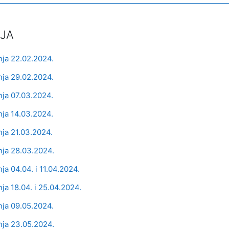
JA
Datoteka
ja 22.02.2024.
Datoteka
ja 29.02.2024.
Datoteka
ja 07.03.2024.
Datoteka
ja 14.03.2024.
Datoteka
ja 21.03.2024.
Datoteka
ja 28.03.2024.
Datoteka
ja 04.04. i 11.04.2024.
Datoteka
ja 18.04. i 25.04.2024.
Datoteka
ja 09.05.2024.
Datoteka
ja 23.05.2024.