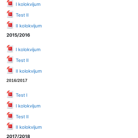
Datoteka
I kolokvijum
Datoteka
Test II
Datoteka
II kolokvijum
2015/2016
Datoteka
I kolokvijum
Datoteka
Test II
Datoteka
II kolokvijum
2016/2017
Datoteka
Test I
Datoteka
I kolokvijum
Datoteka
Test II
Datoteka
II kolokvijum
2017/2018