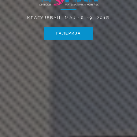
КРАГУЈЕВАЦ, MAЈ 16-19, 2018
ГАЛЕРИЈА